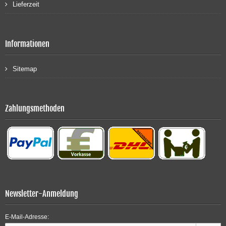
Lieferzeit
Informationen
Sitemap
Zahlungsmethoden
Newsletter-Anmeldung
E-Mail-Adresse: