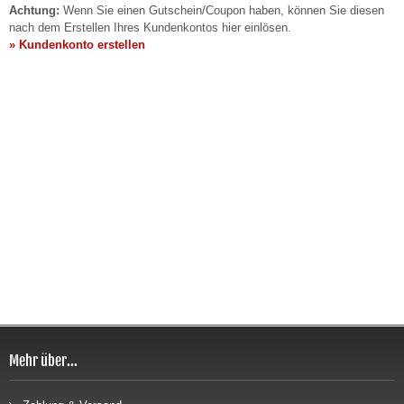
Achtung:
Wenn Sie einen Gutschein/Coupon haben, können Sie diesen
nach dem Erstellen Ihres Kundenkontos hier einlösen.
» Kundenkonto erstellen
Mehr über...