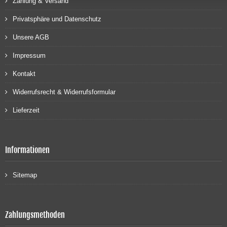
Zahlung & Versand
Privatsphäre und Datenschutz
Unsere AGB
Impressum
Kontakt
Widerrufsrecht & Widerrufsformular
Lieferzeit
Informationen
Sitemap
Zahlungsmethoden