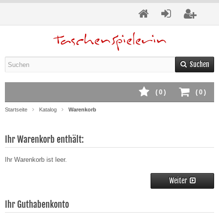
Suchen
(
0
)
(
0
)
Startseite
Katalog
Warenkorb
Ihr Warenkorb enthält:
Ihr Warenkorb ist leer.
Weiter
Ihr Guthabenkonto