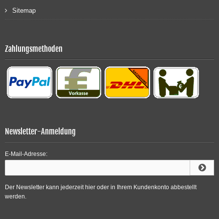
Sitemap
Zahlungsmethoden
Newsletter-Anmeldung
E-Mail-Adresse:
Der Newsletter kann jederzeit hier oder in Ihrem Kundenkonto abbestellt
werden.