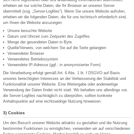
erheben wir nur solche Daten, die Ihr Browser an unseren Server
übermittelt (sog. „Server-Logfiles“). Wenn Sie unsere Website aufrufen,
erheben wir die folgenden Daten, die für uns technisch erforderlich sind,
um Ihnen die Website anzuzeigen:
Unsere besuchte Website
Datum und Uhrzeit zum Zeitpunkt des Zugriffes
Menge der gesendeten Daten in Byte
Quelle/Verweis, von welchem Sie auf die Seite gelangten
Verwendeter Browser
Verwendetes Betriebssystem
Verwendete IP-Adresse (ggf.: in anonymisierter Form)
Die Verarbeitung erfolgt gemäß Art. 6 Abs. 1 lit. f DSGVO auf Basis
unseres berechtigten Interesses an der Verbesserung der Stabilität und
Funktionalität unserer Website. Eine Weitergabe oder anderweitige
Verwendung der Daten findet nicht statt. Wir behalten uns allerdings vor,
die Server-Logfiles nachträglich zu überprüfen, sollten konkrete
Anhaltspunkte auf eine rechtswidrige Nutzung hinweisen.
3) Cookies
Um den Besuch unserer Website attraktiv zu gestalten und die Nutzung
bestimmter Funktionen zu ermöglichen, verwenden wir auf verschiedenen