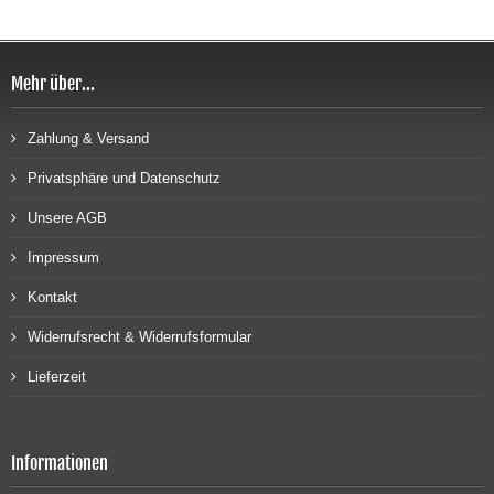
Mehr über...
Zahlung & Versand
Privatsphäre und Datenschutz
Unsere AGB
Impressum
Kontakt
Widerrufsrecht & Widerrufsformular
Lieferzeit
Informationen