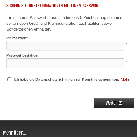
SICHERN SIE IHRE INFORMATIONEN MIT EINEM PASSWORT.
Ein sicheres Passwort muss mindestens 5 Zeichen lang sein und
sollte neben Groß- und Kleinbuchstaben auch Zahlen sowie
Sonderzeichen enthalten.
Ihr Passwort:
*
Passwort bestätigen
*
Ich habe die Datenschutzrichtlinien zur Kenntnis genommen.
[Mehr]
Weiter
Mehr über...