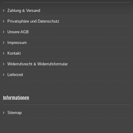
Zahlung & Versand
Privatsphäre und Datenschutz
Unsere AGB
Impressum
Kontakt
Widerrufsrecht & Widerrufsformular
Lieferzeit
Informationen
Sitemap