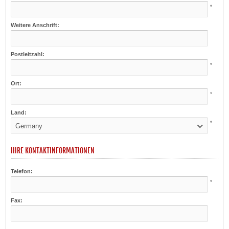
*
Weitere Anschrift:
Postleitzahl:
*
Ort:
*
Land:
*
Germany
IHRE KONTAKTINFORMATIONEN
Telefon:
*
Fax: