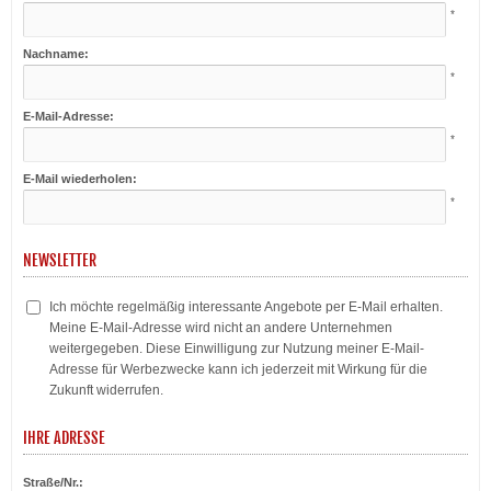
*
Nachname:
*
E-Mail-Adresse:
*
E-Mail wiederholen:
*
NEWSLETTER
Ich möchte regelmäßig interessante Angebote per E-Mail erhalten.
Meine E-Mail-Adresse wird nicht an andere Unternehmen
weitergegeben. Diese Einwilligung zur Nutzung meiner E-Mail-
Adresse für Werbezwecke kann ich jederzeit mit Wirkung für die
Zukunft widerrufen.
IHRE ADRESSE
Straße/Nr.: