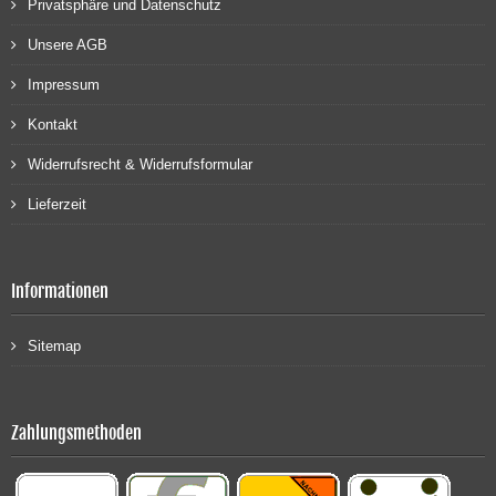
Privatsphäre und Datenschutz
Unsere AGB
Impressum
Kontakt
Widerrufsrecht & Widerrufsformular
Lieferzeit
Informationen
Sitemap
Zahlungsmethoden