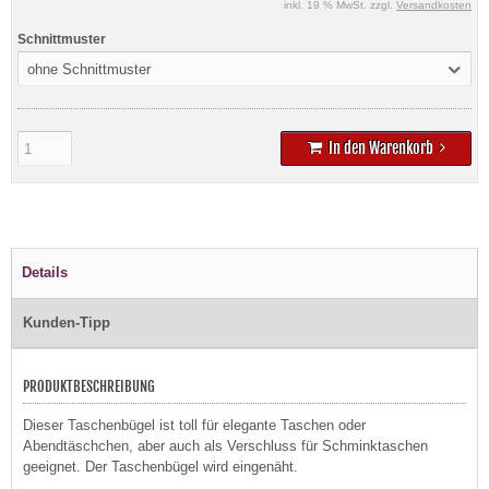
inkl. 19 % MwSt. zzgl.
Versandkosten
Schnittmuster
ohne Schnittmuster
In den Warenkorb
Details
Kunden-Tipp
PRODUKTBESCHREIBUNG
Dieser Taschenbügel ist toll für elegante Taschen oder
Abendtäschchen, aber auch als Verschluss für Schminktaschen
geeignet. Der Taschenbügel wird eingenäht.